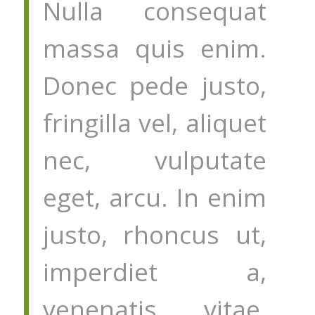
Nulla consequat
massa quis enim.
Donec pede justo,
fringilla vel, aliquet
nec, vulputate
eget, arcu. In enim
justo, rhoncus ut,
imperdiet a,
venenatis vitae,