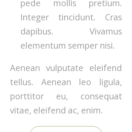
pede mollis pretium.
Integer tincidunt. Cras
dapibus. Vivamus
elementum semper nisi.
Aenean vulputate eleifend
tellus. Aenean leo ligula,
porttitor eu, consequat
vitae, eleifend ac, enim.