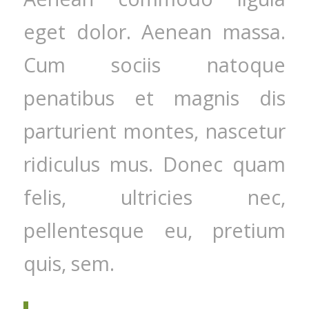
eget dolor. Aenean massa.
Cum sociis natoque
penatibus et magnis dis
parturient montes, nascetur
ridiculus mus. Donec quam
felis, ultricies nec,
pellentesque eu, pretium
quis, sem.