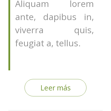
Aliquam lorem
ante, dapibus in,
viverra quis,
feugiat a, tellus.
Leer más