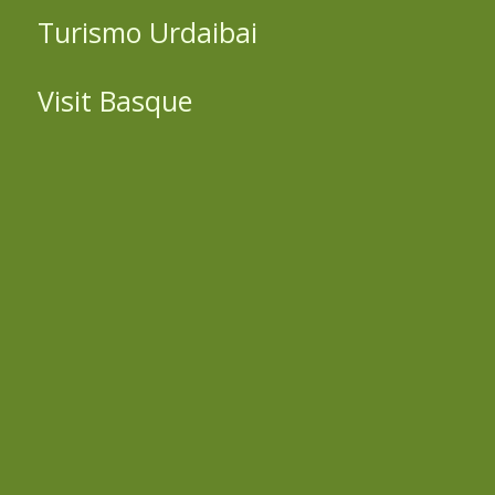
Turismo Urdaibai
Visit Basque