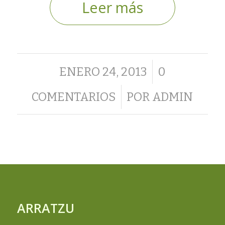
Leer más
/
ENERO 24, 2013
0
/
COMENTARIOS
POR
ADMIN
ARRATZU