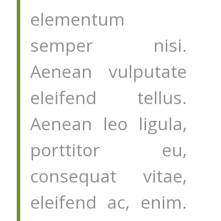
elementum
semper nisi.
Aenean vulputate
eleifend tellus.
Aenean leo ligula,
porttitor eu,
consequat vitae,
eleifend ac, enim.