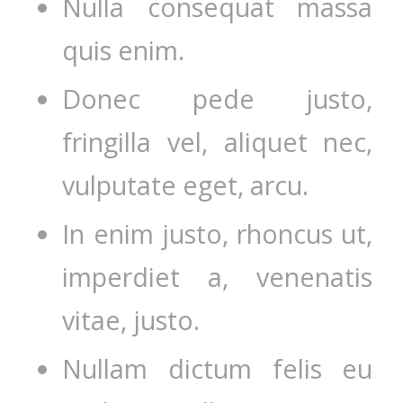
Nulla consequat massa
quis enim.
Donec pede justo,
fringilla vel, aliquet nec,
vulputate eget, arcu.
In enim justo, rhoncus ut,
imperdiet a, venenatis
vitae, justo.
Nullam dictum felis eu