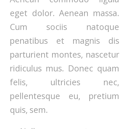
eget dolor. Aenean massa.
Cum sociis natoque
penatibus et magnis dis
parturient montes, nascetur
ridiculus mus. Donec quam
felis, ultricies nec,
pellentesque eu, pretium
quis, sem.