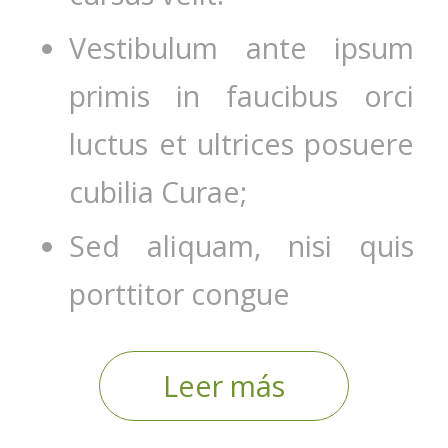
Vestibulum ante ipsum
primis in faucibus orci
luctus et ultrices posuere
cubilia Curae;
Sed aliquam, nisi quis
porttitor congue
Leer más