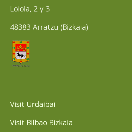
Loiola, 2 y 3
48383 Arratzu (Bizkaia)
Visit Urdaibai
Visit Bilbao Bizkaia