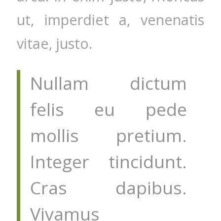
ut, imperdiet a, venenatis
vitae, justo.
Nullam dictum
felis eu pede
mollis pretium.
Integer tincidunt.
Cras dapibus.
Vivamus