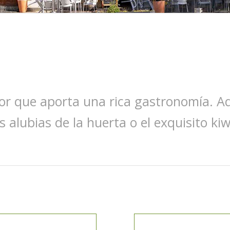
ctor que aporta una rica gastronomía. 
 alubias de la huerta o el exquisito kiw