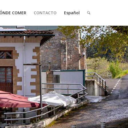
ÓNDE COMER
CONTACTO
Español