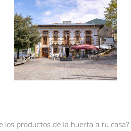
te los productos de la huerta a tu casa?