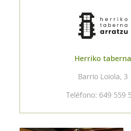
Herriko tabern
Barrio Loiola, 3
Teléfono: 649 559 