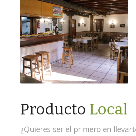
Producto
Local
¿Quieres ser el primero en llevar