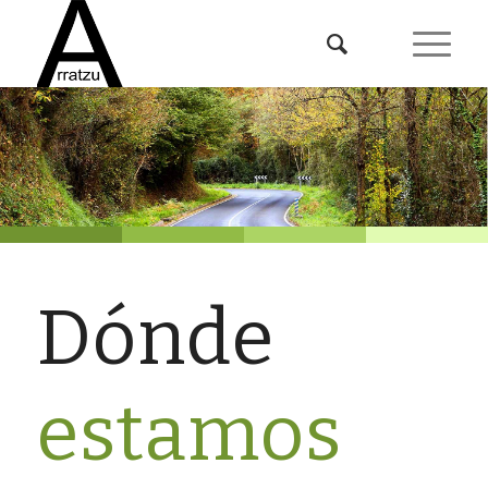
Dónde
estamos