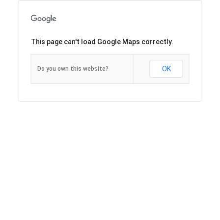
This page can't load Google Maps correctly.
OK
Do you own this website?