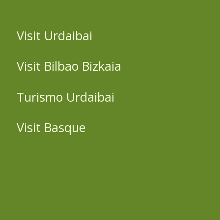
Visit Urdaibai
Visit Bilbao Bizkaia
Turismo Urdaibai
Visit Basque