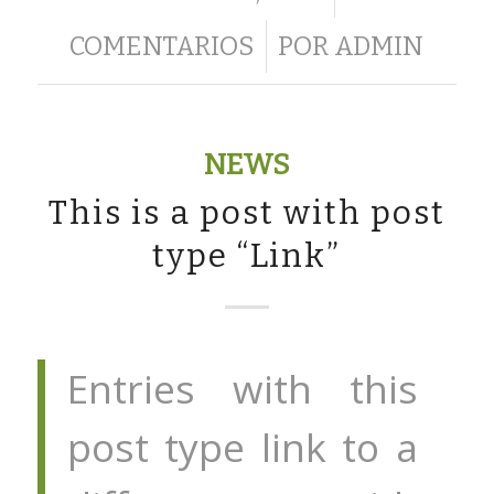
/
COMENTARIOS
POR
ADMIN
NEWS
This is a post with post
type “Link”
Entries with this
post type link to a