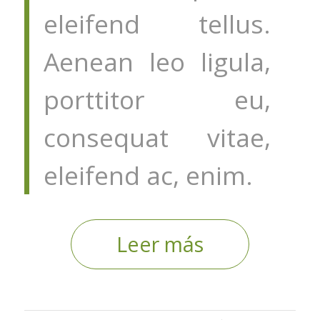
eleifend tellus.
Aenean leo ligula,
porttitor eu,
consequat vitae,
eleifend ac, enim.
Leer más