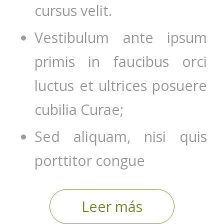
cursus velit.
Vestibulum ante ipsum
primis in faucibus orci
luctus et ultrices posuere
cubilia Curae;
Sed aliquam, nisi quis
porttitor congue
Leer más