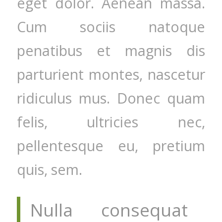
eget dolor. Aenean massa.
Cum sociis natoque
penatibus et magnis dis
parturient montes, nascetur
ridiculus mus. Donec quam
felis, ultricies nec,
pellentesque eu, pretium
quis, sem.
Nulla consequat