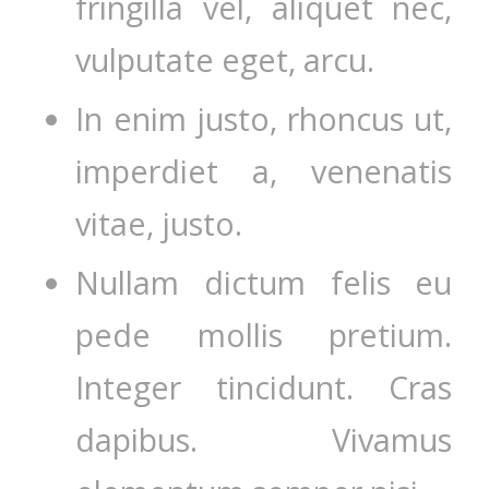
fringilla vel, aliquet nec,
vulputate eget, arcu.
In enim justo, rhoncus ut,
imperdiet a, venenatis
vitae, justo.
Nullam dictum felis eu
pede mollis pretium.
Integer tincidunt. Cras
dapibus. Vivamus