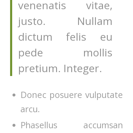
venenatis vitae,
justo. Nullam
dictum felis eu
pede mollis
pretium. Integer.
Donec posuere vulputate
arcu.
Phasellus accumsan