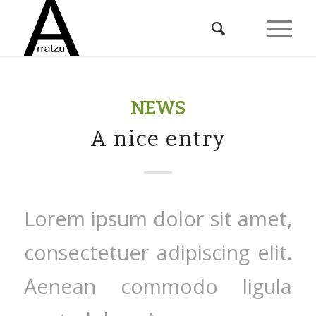
NEWS
A nice entry
Lorem ipsum dolor sit amet,
consectetuer adipiscing elit.
Aenean commodo ligula