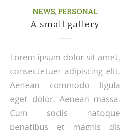
NEWS
,
PERSONAL
A small gallery
Lorem ipsum dolor sit amet,
consectetuer adipiscing elit.
Aenean commodo ligula
eget dolor. Aenean massa.
Cum sociis natoque
penatibus et magnis dis