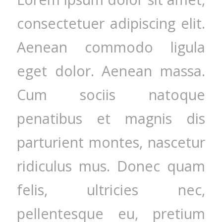
consectetuer adipiscing elit.
Aenean commodo ligula
eget dolor. Aenean massa.
Cum sociis natoque
penatibus et magnis dis
parturient montes, nascetur
ridiculus mus. Donec quam
felis, ultricies nec,
pellentesque eu, pretium