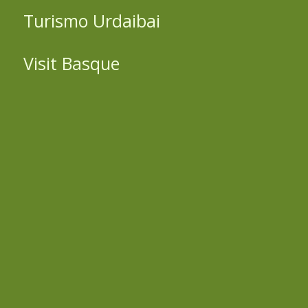
Turismo Urdaibai
Visit Basque