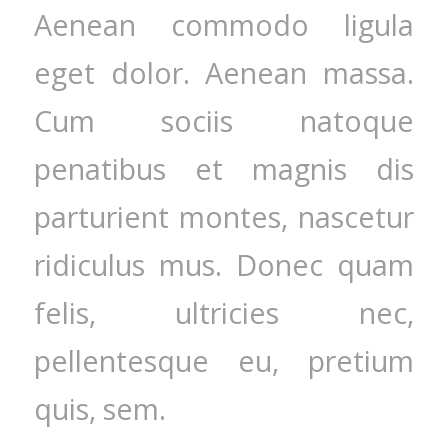
Aenean commodo ligula
eget dolor. Aenean massa.
Cum sociis natoque
penatibus et magnis dis
parturient montes, nascetur
ridiculus mus. Donec quam
felis, ultricies nec,
pellentesque eu, pretium
quis, sem.