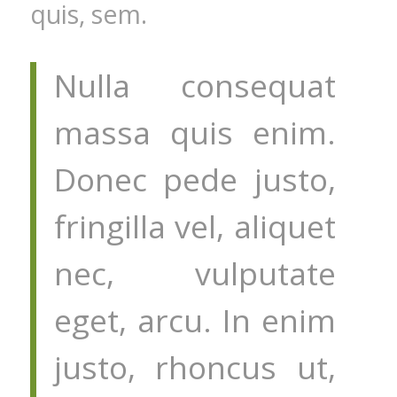
quis, sem.
Nulla consequat
massa quis enim.
Donec pede justo,
fringilla vel, aliquet
nec, vulputate
eget, arcu. In enim
justo, rhoncus ut,