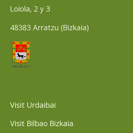
Loiola, 2 y 3
48383 Arratzu (Bizkaia)
Visit Urdaibai
Visit Bilbao Bizkaia