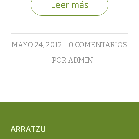
Leer más
/
MAYO 24, 2012
0 COMENTARIOS
/
POR
ADMIN
ARRATZU