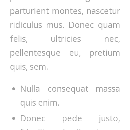
parturient montes, nascetur
ridiculus mus. Donec quam
felis, ultricies nec,
pellentesque eu, pretium
quis, sem.
Nulla consequat massa
quis enim.
Donec pede justo,