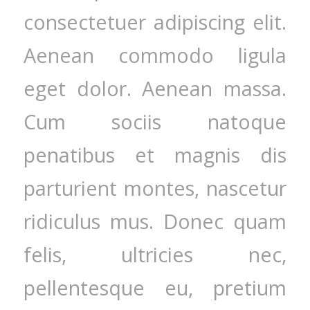
consectetuer adipiscing elit.
Aenean commodo ligula
eget dolor. Aenean massa.
Cum sociis natoque
penatibus et magnis dis
parturient montes, nascetur
ridiculus mus. Donec quam
felis, ultricies nec,
pellentesque eu, pretium