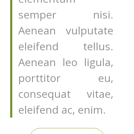
semper nisi.
Aenean vulputate
eleifend tellus.
Aenean leo ligula,
porttitor eu,
consequat vitae,
eleifend ac, enim.