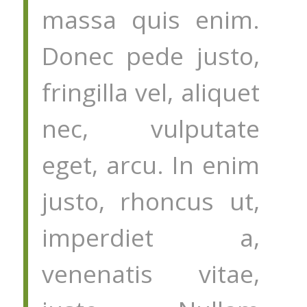
massa quis enim.
Donec pede justo,
fringilla vel, aliquet
nec, vulputate
eget, arcu. In enim
justo, rhoncus ut,
imperdiet a,
venenatis vitae,