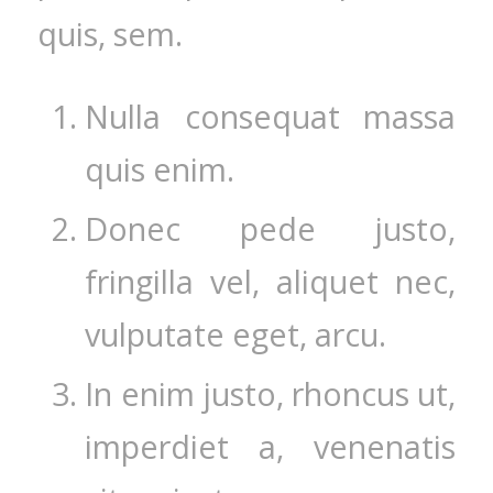
quis, sem.
Nulla consequat massa
quis enim.
Donec pede justo,
fringilla vel, aliquet nec,
vulputate eget, arcu.
In enim justo, rhoncus ut,
imperdiet a, venenatis