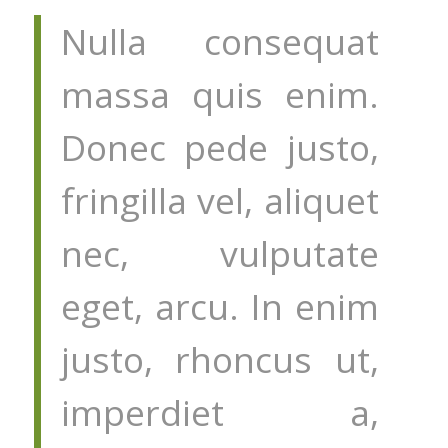
Nulla consequat
massa quis enim.
Donec pede justo,
fringilla vel, aliquet
nec, vulputate
eget, arcu. In enim
justo, rhoncus ut,
imperdiet a,