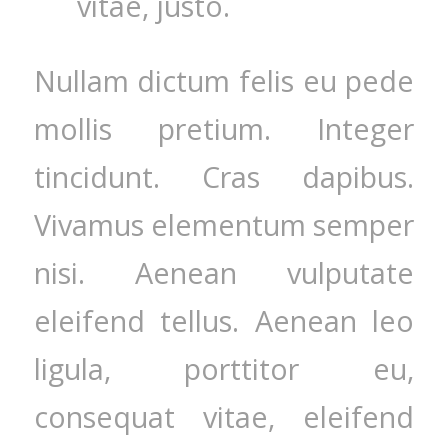
vitae, justo.
Nullam dictum felis eu pede
mollis pretium. Integer
tincidunt. Cras dapibus.
Vivamus elementum semper
nisi. Aenean vulputate
eleifend tellus. Aenean leo
ligula, porttitor eu,
consequat vitae, eleifend