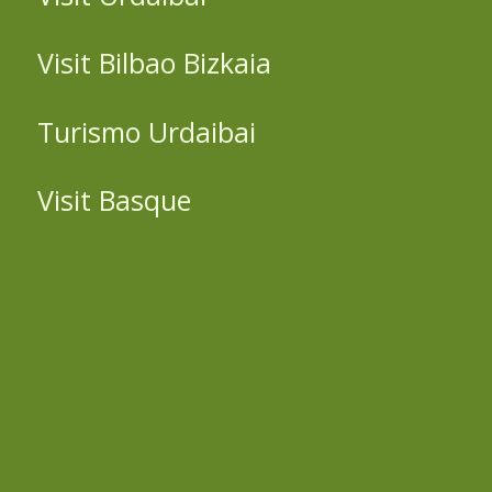
Visit Bilbao Bizkaia
Turismo Urdaibai
Visit Basque