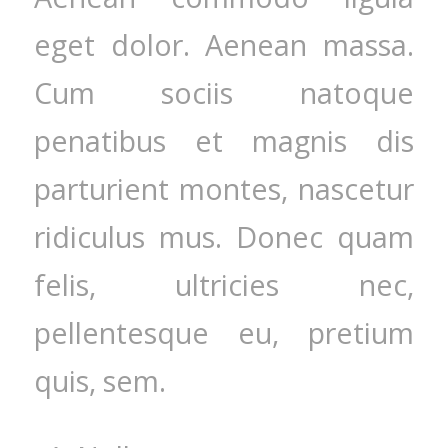
eget dolor. Aenean massa.
Cum sociis natoque
penatibus et magnis dis
parturient montes, nascetur
ridiculus mus. Donec quam
felis, ultricies nec,
pellentesque eu, pretium
quis, sem.