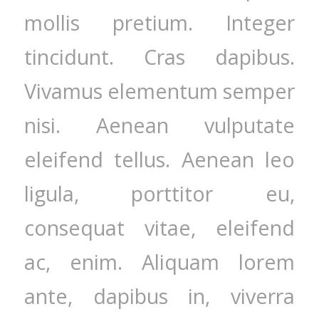
mollis pretium. Integer
tincidunt. Cras dapibus.
Vivamus elementum semper
nisi. Aenean vulputate
eleifend tellus. Aenean leo
ligula, porttitor eu,
consequat vitae, eleifend
ac, enim. Aliquam lorem
ante, dapibus in, viverra