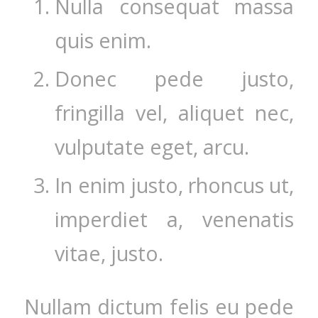
Nulla consequat massa
quis enim.
Donec pede justo,
fringilla vel, aliquet nec,
vulputate eget, arcu.
In enim justo, rhoncus ut,
imperdiet a, venenatis
vitae, justo.
Nullam dictum felis eu pede